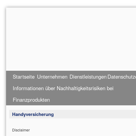
Startseite
Unternehmen
Dienstleistungen
Datenschutz
Informationen über Nachhaltigkeitsrisiken bei
Finanzprodukten
Handyversicherung
Disclaimer