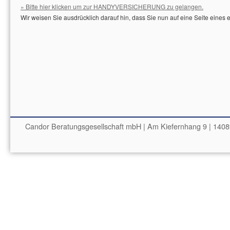
» Bitte hier klicken um zur HANDYVERSICHERUNG zu gelangen.
Wir weisen Sie ausdrücklich darauf hin, dass Sie nun auf eine Seite eines 
Candor Beratungsgesellschaft mbH | Am Kiefernhang 9 | 14089 B